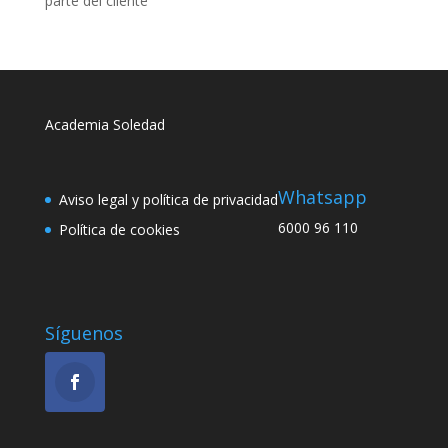
parte del cliente
Academia Soledad
Whatsapp
Aviso legal y política de privacidad
6000 96 110
Política de cookies
Síguenos