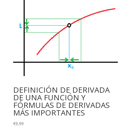
DEFINICIÓN DE DERIVADA
DE UNA FUNCIÓN Y
FÓRMULAS DE DERIVADAS
MÁS IMPORTANTES
€
9,99