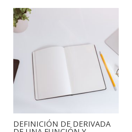
DEFINICIÓN DE DERIVADA
DE UNA FUNCIÓN Y