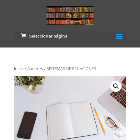
Seleccionar página
Inicio
/
Apuntes
/ SISTEMAS DE ECUACIONES