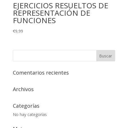
EJERCICIOS RESUELTOS DE
REPRESENTACIÓN DE
FUNCIONES
€
9,99
Comentarios recientes
Archivos
Categorías
No hay categorías