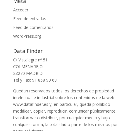
Meta
Acceder
Feed de entradas
Feed de comentarios
WordPress.org
Data Finder
C/ Vistalegre nº 51
COLMENAREJO
28270 MADRID
Tel y Fax: 91 858 93 68
Quedan reservados todos los derechos de propiedad
intelectual e industrial sobre los contenidos de la web
www.datafinder.es y, en particular, queda prohibido
modificar, copiar, reproducir, comunicar públicamente,
transformar o distribuir, por cualquier medio y bajo
cualquier forma, la totalidad o parte de los mismos por