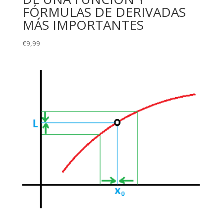
FÓRMULAS DE DERIVADAS
MÁS IMPORTANTES
€
9,99