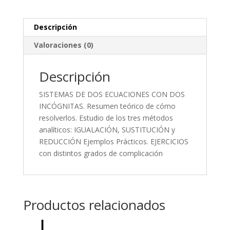
Descripción
Valoraciones (0)
Descripción
SISTEMAS DE DOS ECUACIONES CON DOS
INCÓGNITAS. Resumen teórico de cómo
resolverlos. Estudio de los tres métodos
analíticos: IGUALACIÓN, SUSTITUCIÓN y
REDUCCIÓN Ejemplos Prácticos. EJERCICIOS
con distintos grados de complicación
Productos relacionados