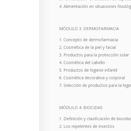
Alimentación en situaciones fisioló
MÓDULO 3. DERMOFARMACIA
Concepto de dermofarmacia
Cosmética de la piel y facial
Productos para la protección solar
Cosmética del cabello
Productos de higiene infantil
Cosmética decorativa y corporal
Selección de productos para la hig
MÓDULO 4. BIOCIDAS
Definición y clasificación de biocida
Los repelentes de insectos