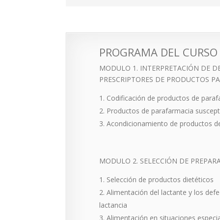
PROGRAMA DEL CURSO
MODULO 1. INTERPRETACIÓN DE 
PRESCRIPTORES DE PRODUCTOS P
Codificación de productos de para
Productos de parafarmacia suscepti
Acondicionamiento de productos d
MODULO 2. SELECCIÓN DE PREPAR
Selección de productos dietéticos
Alimentación del lactante y los def
lactancia
Alimentación en situaciones especi