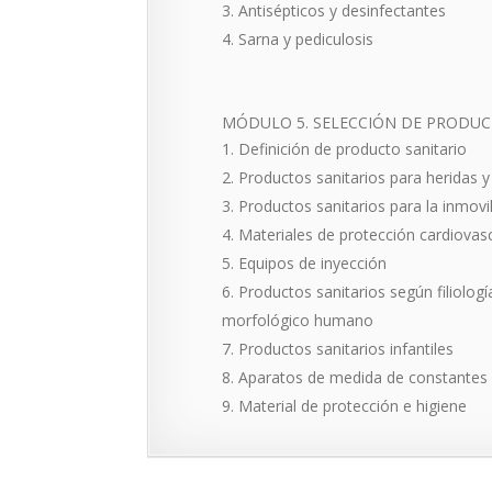
Antisépticos y desinfectantes
Sarna y pediculosis
MÓDULO 5. SELECCIÓN DE PRODUC
Definición de producto sanitario
Productos sanitarios para heridas 
Productos sanitarios para la inmovi
Materiales de protección cardiovas
Equipos de inyección
Productos sanitarios según filiologí
morfológico humano
Productos sanitarios infantiles
Aparatos de medida de constantes 
Material de protección e higiene