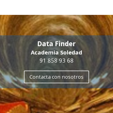
Data Finder
Academia Soledad
91 858 93 68
Contacta con nosotros