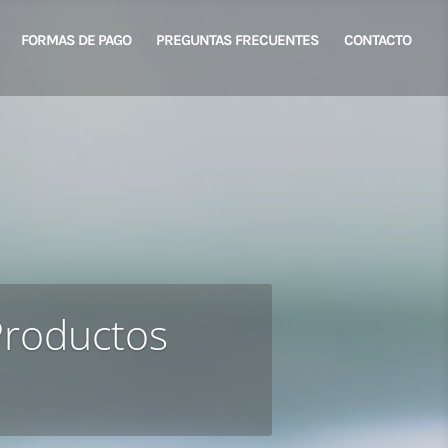
FORMAS DE PAGO
PREGUNTAS FRECUENTES
CONTACTO
Productos