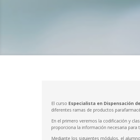
El curso
Especialista en Dispensación d
diferentes ramas de productos parafarmacéu
En el primero veremos la codificación y cla
proporciona la información necesaria para t
Mediante los siguientes módulos, el alumno