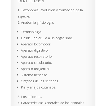
IDENTIFICACIÓN
Taxonomía, evolución y formación de la
especie.
Anatomía y fisiología.
Terminología.
Desde una célula a un organismo.
Aparato locomotor.
Aparato digestivo.
Aparato respiratorio.
Aparato circulatorio.
Aparato urogenital.
Sistema nervioso.
Órganos de los sentidos.
Piel y anejos cutáneos.
Los aplomos.
Características generales de los animales