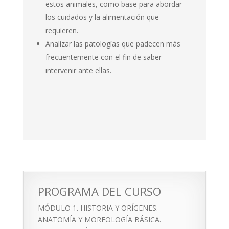
estos animales, como base para abor­dar
los cuidados y la alimentación que
requieren.
Analizar las patologías que padecen más
frecuentemente con el fin de saber
intervenir ante ellas.
PROGRAMA DEL CURSO
MÓDULO 1. HISTORIA Y ORÍGENES.
ANATOMÍA Y MORFOLOGÍA BÁSICA.