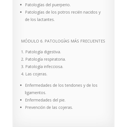
Patologías del puerperio.
Patologías de los potros recién nacidos y
de los lactantes.
MÓDULO 6. PATOLOGÍAS MÁS FRECUENTES
Patología digestiva.
Patología respiratoria.
Patología infecciosa.
Las cojeras.
Enfermedades de los tendones y de los
ligamentos.
Enfermedades del pie.
Prevención de las cojeras.