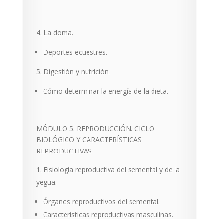
La doma.
Deportes ecuestres.
Digestión y nutrición.
Cómo determinar la energía de la dieta.
MÓDULO 5. REPRODUCCIÓN. CICLO
BIOLÓGICO Y CARACTERÍSTICAS
REPRODUCTIVAS
Fisiología reproductiva del semental y de la
yegua.
Órganos reproductivos del semental.
Características reproductivas masculinas.