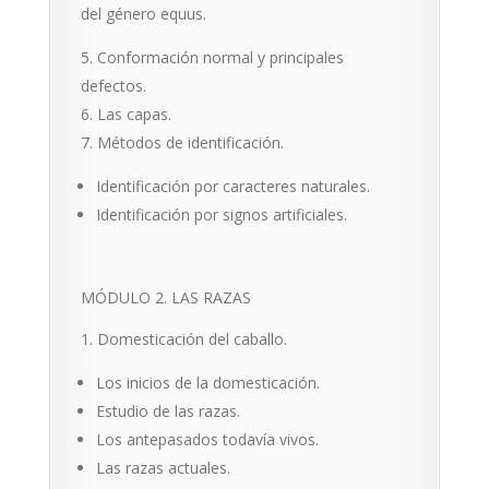
del género equus.
Conformación normal y principales
defectos.
Las capas.
Métodos de identificación.
Identificación por caracteres naturales.
Identificación por signos artificiales.
MÓDULO 2. LAS RAZAS
Domesticación del caballo.
Los inicios de la domesticación.
Estudio de las razas.
Los antepasados todavía vivos.
Las razas actuales.