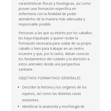
características físicas y fisiológicas, así como
poseer una formación específica en
enfermería con la finalidad de poder
atenderlos de la manera más adecuada y
responsable posible.
Personas a las que su interés por los caballos
les haya impulsado a querer recibir la
formación necesaria para cuidar de su propio
caballo o bien para trabajar en un centro
ecuestre y que, por lo tanto, deban conocer
los fundamentos del cuidado y la atención a
estos animales desde una perspectiva
sanitaria.
OBJETIVOS FORMATIVOS GENERALES
Describir la historia y los orígenes de los
equinos, así como las distintas ra­zas
existentes.
Identificar la anatomía y morfología de