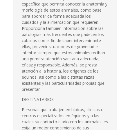
específica que permita conocer la anatomía y
morfología de estos animales, como base
para abordar de forma adecuada los
cuidados y la alimentación que requieren.
Proporciona también información sobre las
patologías más frecuentes que padecen los
caballos con el fin de saber intervenir ante
ellas, prevenir situaciones de gravedad e
intentar siempre que estos animales reciban
una primera atención sanitaria adecuada,
eficaz y responsable. Además, se presta
atención a la historia, los orígenes de los
equinos, así como a las distintas razas
existentes y las particularidades propias que
presentan.
DESTINATARIOS
Personas que trabajen en hípicas, clínicas o
centros especializados en équidos y a las
cuales su contacto diario con los animales les
exija un mejor conocimiento de sus