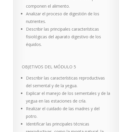
componen el alimento.
Analizar el proceso de digestión de los
nutrientes.
Describir las principales características
fisiológicas del aparato digestivo de los
équidos.
OBJETIVOS DEL MÓDULO 5
Describir las características reproductivas
del se­mental y de la yegua.
Explicar el manejo de los sementales y de la
yegua en las estaciones de cría.
Realizar el cuidado de las madres y del
potro.
Identificar las principales técnicas
reproductivas, como la monta natural, la