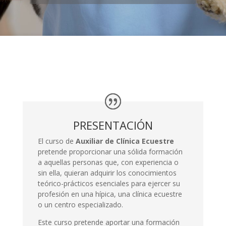
PRESENTACIÓN
El curso de
Auxiliar de Clínica Ecuestre
pretende proporcionar una sólida formación
a aquellas personas que, con experiencia o
sin ella, quieran adquirir los conocimientos
teórico-prácticos esenciales para ejercer su
profesión en una hípica, una clínica ecuestre
o un centro especializado.
Este curso pretende aportar una formación