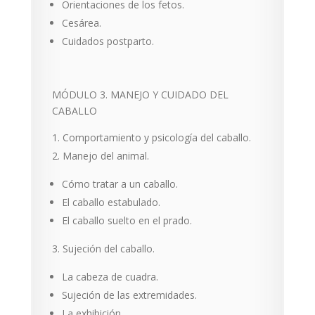
Orientaciones de los fetos.
Cesárea.
Cuidados postparto.
MÓDULO 3. MANEJO Y CUIDADO DEL
CABALLO
Comportamiento y psicología del caballo.
Manejo del animal.
Cómo tratar a un caballo.
El caballo estabulado.
El caballo suelto en el prado.
Sujeción del caballo.
La cabeza de cuadra.
Sujeción de las extremidades.
La exhibición.