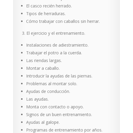
El casco recién herrado.
Tipos de herraduras.
Cómo trabajar con caballos sin herrar.
El ejercicio y el entrenamiento.
Instalaciones de adiestramiento.
Trabajar el potro a la cuerda.
Las riendas largas.
Montar a caballo.
Introducir la ayudas de las piernas.
Problemas al montar solo.
Ayudas de conducción.
Las ayudas.
Monta con contacto o apoyo.
Signos de un buen entrenamiento.
Ayudas al galope.
Programas de entrenamiento por años.