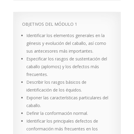
OBJETIVOS DEL MÓDULO 1
Identificar los elementos generales en la
génesis y evolución del caballo, así como
sus antecesores más importantes.
Especificar los rasgos de sustentación del
caballo (aplomos) y los defectos más
frecuentes.
Describir los rasgos básicos de
identificación de los équidos.
Exponer las características particulares del
caballo.
Definir la conformación normal.
Identificar los principales defectos de
conformación más frecuentes en los