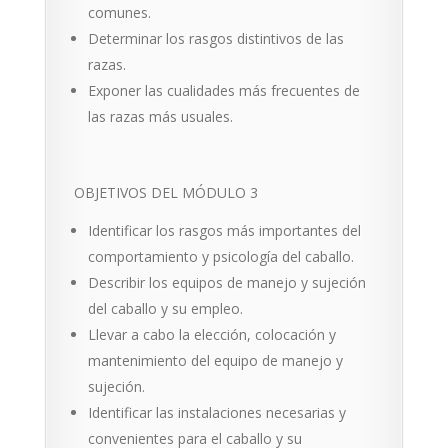
comunes.
Determinar los rasgos distintivos de las
razas.
Exponer las cualidades más frecuentes de
las razas más usuales.
OBJETIVOS DEL MÓDULO 3
Identificar los rasgos más importantes del
compor­tamiento y psicología del caballo.
Describir los equipos de manejo y sujeción
del ca­ballo y su empleo.
Llevar a cabo la elección, colocación y
manteni­miento del equipo de manejo y
sujeción.
Identificar las instalaciones necesarias y
convenien­tes para el caballo y su