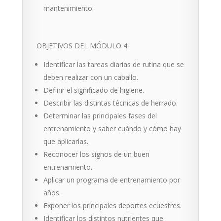
mantenimiento.
OBJETIVOS DEL MÓDULO 4
Identificar las tareas diarias de rutina que se
deben realizar con un caballo.
Definir el significado de higiene.
Describir las distintas técnicas de herrado.
Determinar las principales fases del
entrenamiento y saber cuándo y cómo hay
que aplicarlas.
Reconocer los signos de un buen
entrenamiento.
Aplicar un programa de entrenamiento por
años.
Exponer los principales deportes ecuestres.
Identificar los distintos nutrientes que