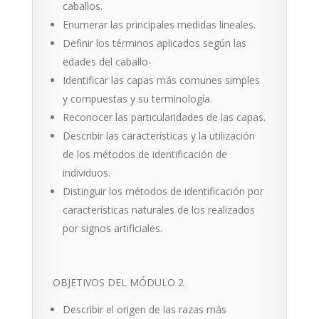
caballos.
Enumerar las principales medidas lineales.
Definir los términos aplicados según las
edades del caballo-
Identificar las capas más comunes simples
y com­puestas y su terminología.
Reconocer las particularidades de las capas.
Describir las características y la utilización
de los métodos de identificación de
individuos.
Distinguir los métodos de identificación por
carac­terísticas naturales de los realizados
por signos ar­tificiales.
OBJETIVOS DEL MÓDULO 2
Describir el origen de las razas más