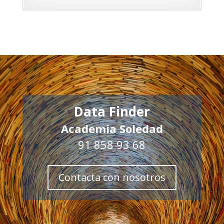
Data Finder
Academia Soledad
91 858 93 68
Contacta con nosotros