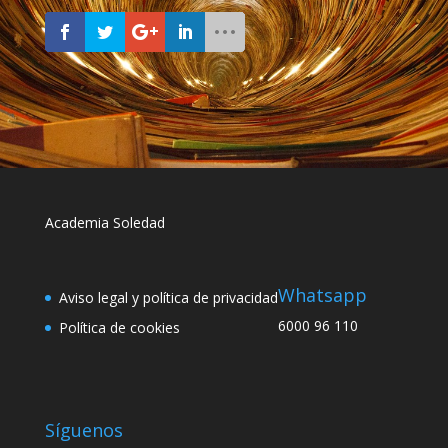
Academia Soledad
Whatsapp
Aviso legal y política de privacidad
6000 96 110
Política de cookies
Síguenos