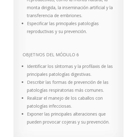
monta dirigida, la inse­minación artificial y la
transferencia de embriones.
Especificar las principales patologías
reproductivas y su prevención.
OBJETIVOS DEL MÓDULO 6
Identificar los síntomas y la profilaxis de las
princi­pales patologías digestivas.
Describir las formas de prevención de las
patologías respiratorias más comunes.
Realizar el manejo de los caballos con
patologías infecciosas.
Exponer las principales alteraciones que
pueden provocar cojeras y su prevención.