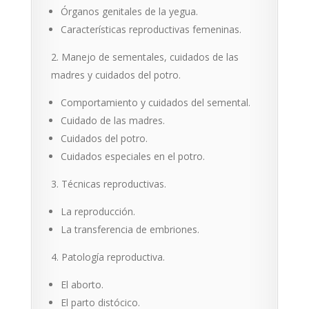
Órganos genitales de la yegua.
Características reproductivas femeninas.
Manejo de sementales, cuidados de las
madres y cuidados del potro.
Comportamiento y cuidados del semental.
Cuidado de las madres.
Cuidados del potro.
Cuidados especiales en el potro.
Técnicas reproductivas.
La reproducción.
La transferencia de embriones.
Patología reproductiva.
El aborto.
El parto distócico.