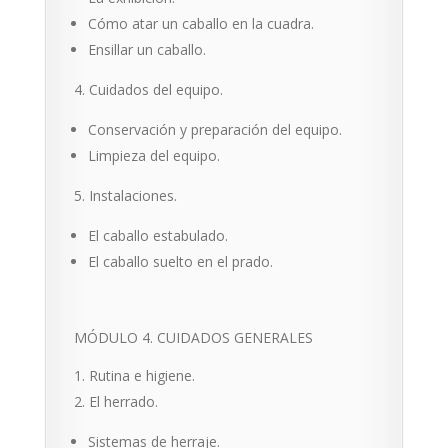
Cómo atar un caballo en la cuadra.
Ensillar un caballo.
Cuidados del equipo.
Conservación y preparación del equipo.
Limpieza del equipo.
Instalaciones.
El caballo estabulado.
El caballo suelto en el prado.
MÓDULO 4. CUIDADOS GENERALES
Rutina e higiene.
El herrado.
Sistemas de herraje.