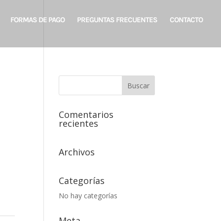
FORMAS DE PAGO
PREGUNTAS FRECUENTES
CONTACTO
Comentarios
recientes
Archivos
Categorías
No hay categorías
Meta