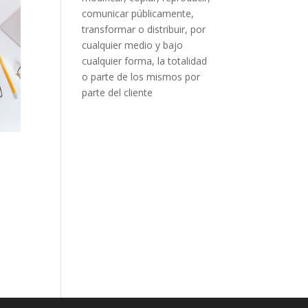
comunicar públicamente,
transformar o distribuir, por
cualquier medio y bajo
cualquier forma, la totalidad
o parte de los mismos por
parte del cliente