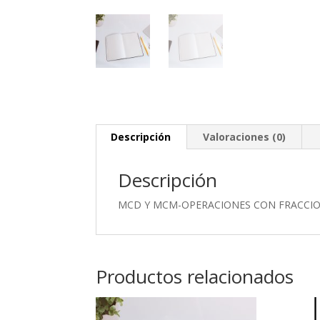
Descripción
Valoraciones (0)
Descripción
MCD Y MCM-OPERACIONES CON FRACCI
Productos relacionados